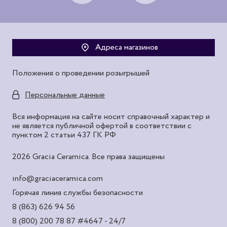
Адреса магазинов
Положения о проведении розыгрышей
Персональные данные
Вся информация на сайте носит справочный характер и
не является публичной офертой в соответствии с
пунктом 2 статьи 437 ГК РФ
2026 Gracia Ceramica. Все права защищены
info@graciaceramica.com
Горячая линия службы безопасности
8 (863) 626 94 56
8 (800) 200 78 87
#4647 - 24/7