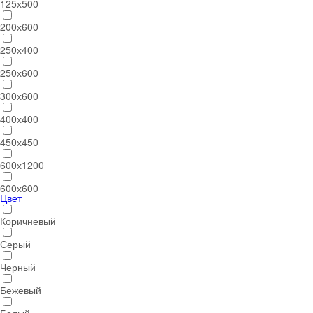
125х500
200х600
250х400
250х600
300х600
400х400
450х450
600х1200
600х600
Цвет
Коричневый
Серый
Черный
Бежевый