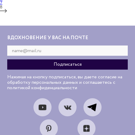
7
8
ВДОХНОВЕНИЕ У ВАС НА ПОЧТЕ
Нажимая на кнопку подписаться, вы даете согласие на
обработку персональных данных и соглашаетесь с
политикой конфиденциальности