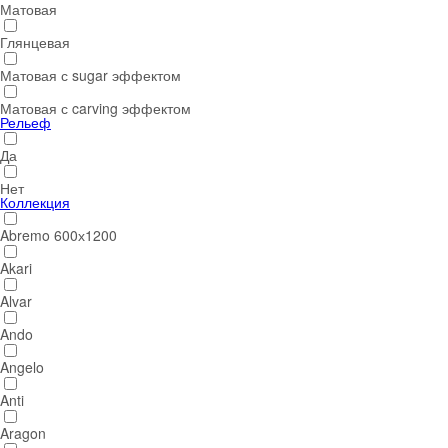
Матовая
Глянцевая
Матовая с sugar эффектом
Матовая с carving эффектом
Рельеф
Да
Нет
Коллекция
Abremo 600х1200
Akari
Alvar
Ando
Angelo
Anti
Aragon