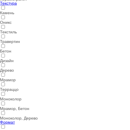
Текстура
Камень
Оникс
Текстиль
Травертин
Бетон
Дизайн
Дерево
Мрамор
Терраццо
Моноколор
Мрамор, Бетон
Моноколор, Дерево
Формат