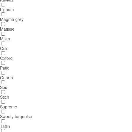
Lignum
Magma grey
Matisse
Milan
Oslo
Oxford
Patio
Quarta
Soul
Stich
Supreme
Sweety turquoise
Tatlin