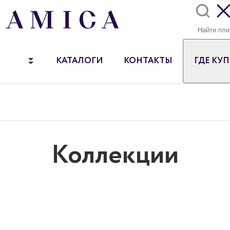
КАТАЛОГИ
КОНТАКТЫ
ГДЕ КУ
Коллекции