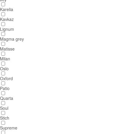
Karelia
Kavkaz
Lignum
Magma grey
Matisse
Milan
Oslo
Oxford
Patio
Quarta
Soul
Stich
Supreme