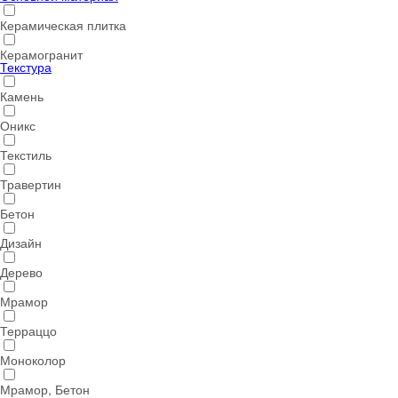
Керамическая плитка
Керамогранит
Текстура
Камень
Оникс
Текстиль
Травертин
Бетон
Дизайн
Дерево
Мрамор
Терраццо
Моноколор
Мрамор, Бетон