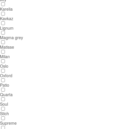
Karelia
Kavkaz
Lignum
Magma grey
Matisse
Milan
Oslo
Oxford
Patio
Quarta
Soul
Stich
Supreme