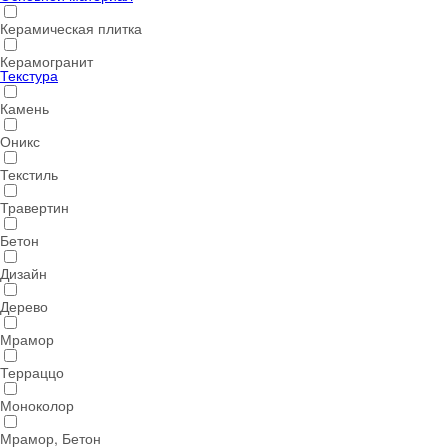
Керамическая плитка
Керамогранит
Текстура
Камень
Оникс
Текстиль
Травертин
Бетон
Дизайн
Дерево
Мрамор
Терраццо
Моноколор
Мрамор, Бетон