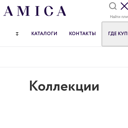
КАТАЛОГИ
КОНТАКТЫ
ГДЕ КУ
Коллекции