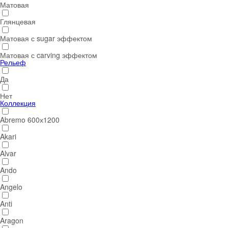
Матовая
Глянцевая
Матовая с sugar эффектом
Матовая с carving эффектом
Рельеф
Да
Нет
Коллекция
Abremo 600х1200
Akari
Alvar
Ando
Angelo
Anti
Aragon