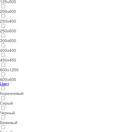
125х500
200х600
250х400
250х600
300х600
400х400
450х450
600х1200
600х600
Цвет
Коричневый
Серый
Черный
Бежевый