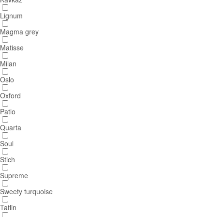
Lignum
Magma grey
Matisse
Milan
Oslo
Oxford
Patio
Quarta
Soul
Stich
Supreme
Sweety turquoise
Tatlin