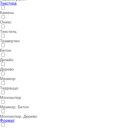
Текстура
Камень
Оникс
Текстиль
Травертин
Бетон
Дизайн
Дерево
Мрамор
Терраццо
Моноколор
Мрамор, Бетон
Моноколор, Дерево
Формат