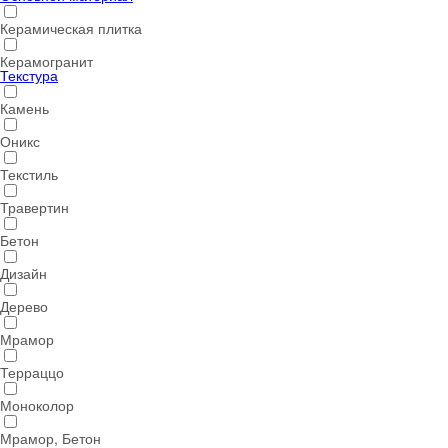
Керамическая плитка
Керамогранит
Текстура
Камень
Оникс
Текстиль
Травертин
Бетон
Дизайн
Дерево
Мрамор
Терраццо
Моноколор
Мрамор, Бетон