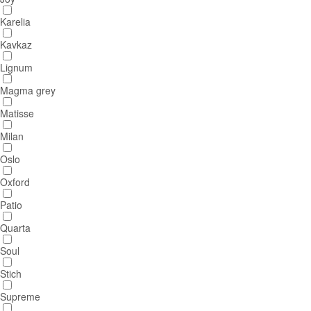
Karelia
Kavkaz
Lignum
Magma grey
Matisse
Milan
Oslo
Oxford
Patio
Quarta
Soul
Stich
Supreme