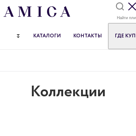
КАТАЛОГИ
КОНТАКТЫ
ГДЕ КУ
Коллекции