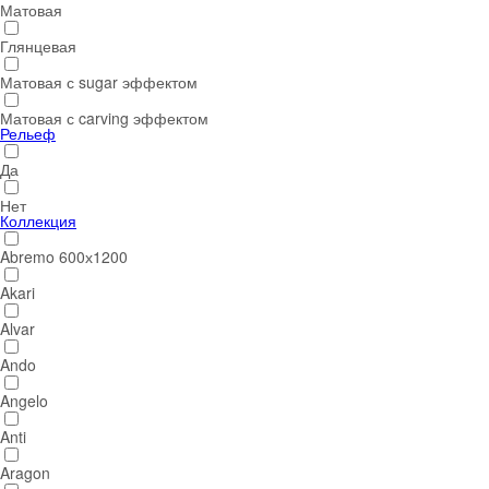
Матовая
Глянцевая
Матовая с sugar эффектом
Матовая с carving эффектом
Рельеф
Да
Нет
Коллекция
Abremo 600х1200
Akari
Alvar
Ando
Angelo
Anti
Aragon