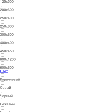
125х500
200х600
250х400
250х600
300х600
400х400
450х450
600х1200
600х600
Цвет
Коричневый
Серый
Черный
Бежевый