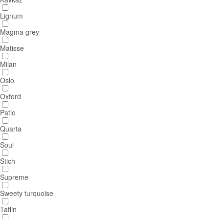
Lignum
Magma grey
Matisse
Milan
Oslo
Oxford
Patio
Quarta
Soul
Stich
Supreme
Sweety turquoise
Tatlin