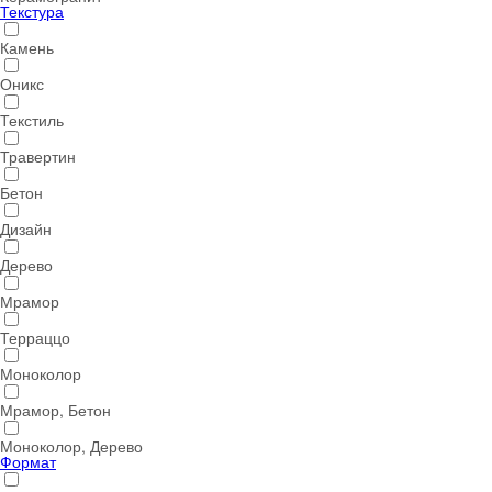
Текстура
Камень
Оникс
Текстиль
Травертин
Бетон
Дизайн
Дерево
Мрамор
Терраццо
Моноколор
Мрамор, Бетон
Моноколор, Дерево
Формат