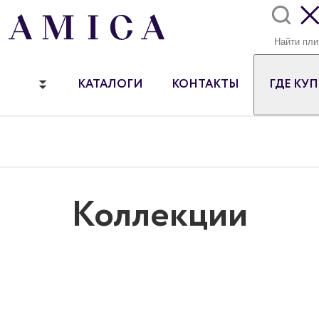
КАТАЛОГИ
КОНТАКТЫ
ГДЕ КУ
Коллекции