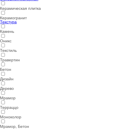
Керамическая плитка
Керамогранит
Текстура
Камень
Оникс
Текстиль
Травертин
Бетон
Дизайн
Дерево
Мрамор
Терраццо
Моноколор
Мрамор, Бетон