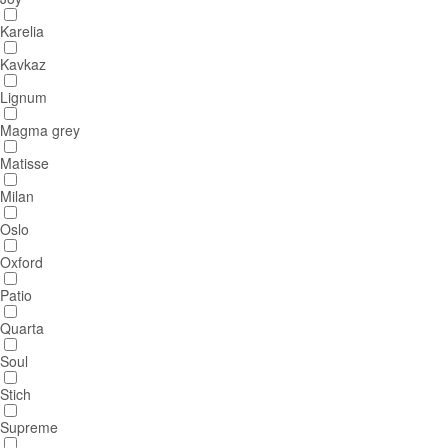
Karelia
Kavkaz
Lignum
Magma grey
Matisse
Milan
Oslo
Oxford
Patio
Quarta
Soul
Stich
Supreme