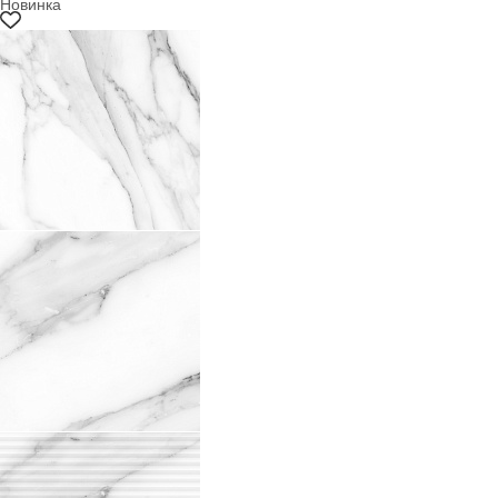
Новинка