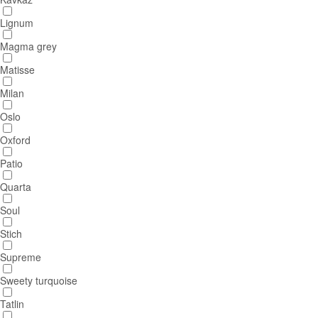
Lignum
Magma grey
Matisse
Milan
Oslo
Oxford
Patio
Quarta
Soul
Stich
Supreme
Sweety turquoise
Tatlin