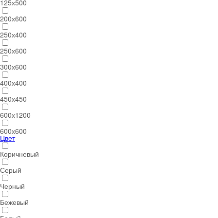
125х500
200х600
250х400
250х600
300х600
400х400
450х450
600х1200
600х600
Цвет
Коричневый
Серый
Черный
Бежевый