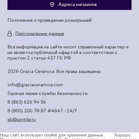
Адреса магазинов
Положения о проведении розыгрышей
Персональные данные
Вся информация на сайте носит справочный характер и
не является публичной офертой в соответствии с
пунктом 2 статьи 437 ГК РФ
2026 Gracia Ceramica. Все права защищены
info@graciaceramica.com
Горячая линия службы безопасности
8 (863) 626 94 56
8 (800) 200 78 87
#4647 - 24/7
sb@unitile.ru
Наш сайт использует cookie для хранения данных.
Хорошо,