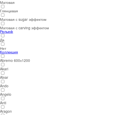
Матовая
Глянцевая
Матовая с sugar эффектом
Матовая с carving эффектом
Рельеф
Да
Нет
Коллекция
Abremo 600х1200
Akari
Alvar
Ando
Angelo
Anti
Aragon