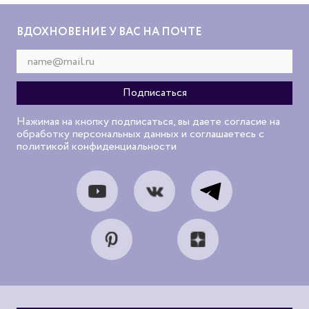
ВДОХНОВЕНИЕ У ВАС НА ПОЧТЕ
Нажимая на кнопку подписаться, вы даете согласие на
обработку персональных данных и соглашаетесь с
политикой конфиденциальности