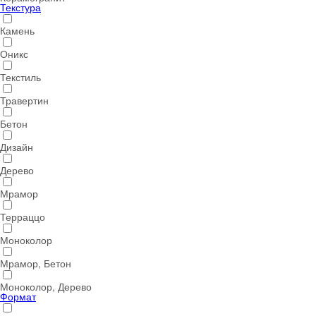
Текстура
Камень
Оникс
Текстиль
Травертин
Бетон
Дизайн
Дерево
Мрамор
Терраццо
Моноколор
Мрамор, Бетон
Моноколор, Дерево
Формат