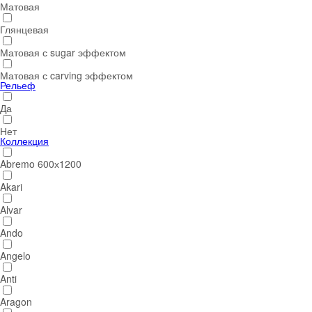
Матовая
Глянцевая
Матовая с sugar эффектом
Матовая с carving эффектом
Рельеф
Да
Нет
Коллекция
Abremo 600х1200
Akari
Alvar
Ando
Angelo
Anti
Aragon