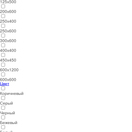
125х500
200х600
250х400
250х600
300х600
400х400
450х450
600х1200
600х600
Цвет
Коричневый
Серый
Черный
Бежевый