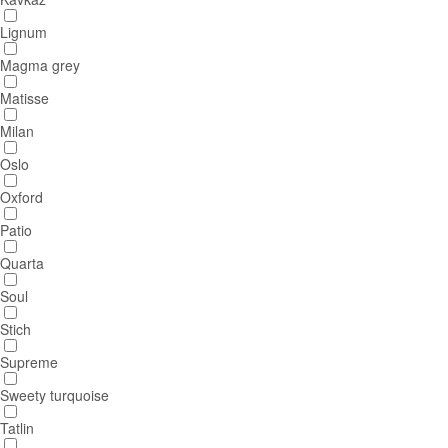
Lignum
Magma grey
Matisse
Milan
Oslo
Oxford
Patio
Quarta
Soul
Stich
Supreme
Sweety turquoise
Tatlin