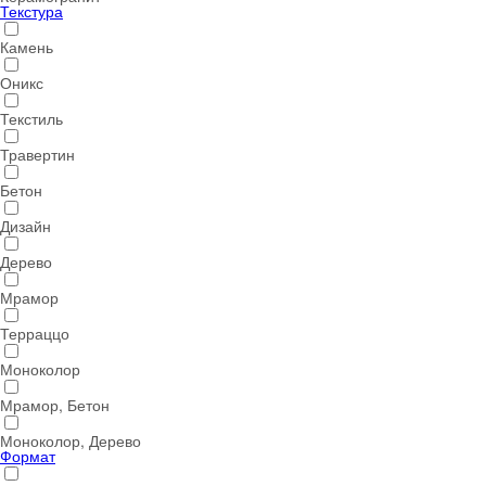
Текстура
Камень
Оникс
Текстиль
Травертин
Бетон
Дизайн
Дерево
Мрамор
Терраццо
Моноколор
Мрамор, Бетон
Моноколор, Дерево
Формат