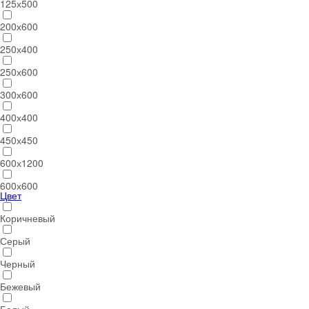
125х500
200х600
250х400
250х600
300х600
400х400
450х450
600х1200
600х600
Цвет
Коричневый
Серый
Черный
Бежевый