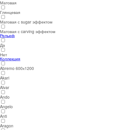
Матовая
Глянцевая
Матовая с sugar эффектом
Матовая с carving эффектом
Рельеф
Да
Нет
Коллекция
Abremo 600х1200
Akari
Alvar
Ando
Angelo
Anti
Aragon