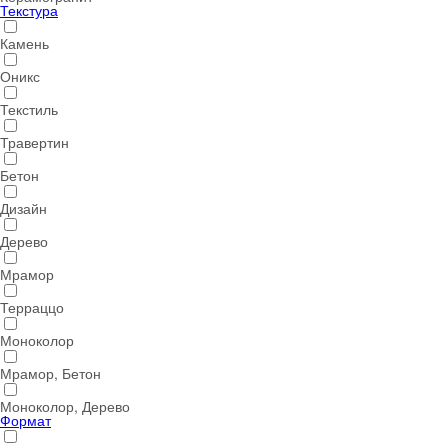
Текстура
Камень
Оникс
Текстиль
Травертин
Бетон
Дизайн
Дерево
Мрамор
Терраццо
Моноколор
Мрамор, Бетон
Моноколор, Дерево
Формат