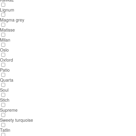
Lignum
Magma grey
Matisse
Milan
Oslo
Oxford
Patio
Quarta
Soul
Stich
Supreme
Sweety turquoise
Tatlin