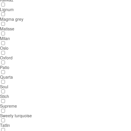
Lignum
Magma grey
Matisse
Milan
Oslo
Oxford
Patio
Quarta
Soul
Stich
Supreme
Sweety turquoise
Tatlin