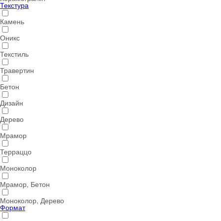
Текстура
Камень
Оникс
Текстиль
Травертин
Бетон
Дизайн
Дерево
Мрамор
Терраццо
Моноколор
Мрамор, Бетон
Моноколор, Дерево
Формат