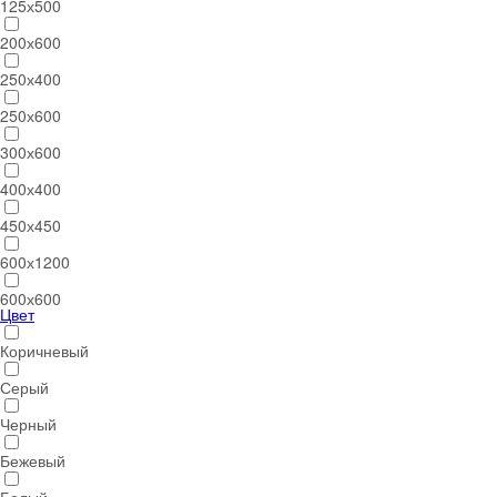
125х500
200х600
250х400
250х600
300х600
400х400
450х450
600х1200
600х600
Цвет
Коричневый
Серый
Черный
Бежевый