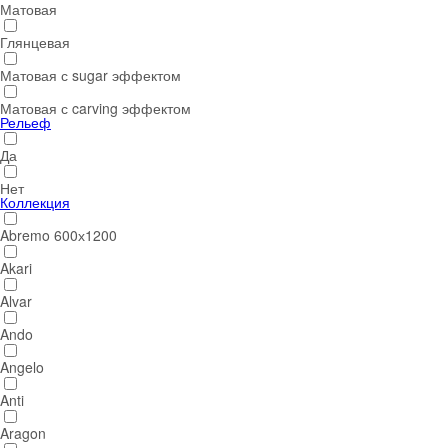
Матовая
Глянцевая
Матовая с sugar эффектом
Матовая с carving эффектом
Рельеф
Да
Нет
Коллекция
Abremo 600х1200
Akari
Alvar
Ando
Angelo
Anti
Aragon