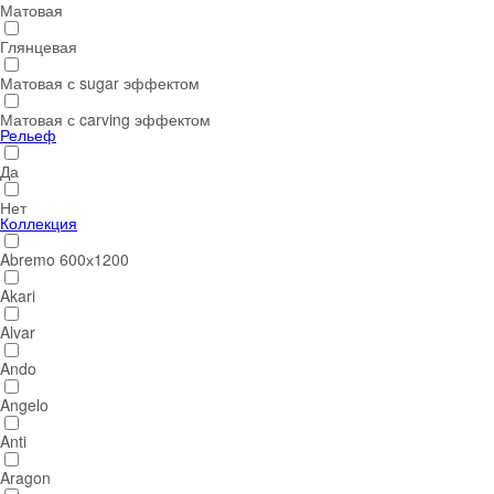
Матовая
Глянцевая
Матовая с sugar эффектом
Матовая с carving эффектом
Рельеф
Да
Нет
Коллекция
Abremo 600х1200
Akari
Alvar
Ando
Angelo
Anti
Aragon