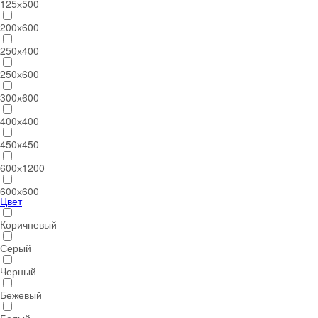
125х500
200х600
250х400
250х600
300х600
400х400
450х450
600х1200
600х600
Цвет
Коричневый
Серый
Черный
Бежевый