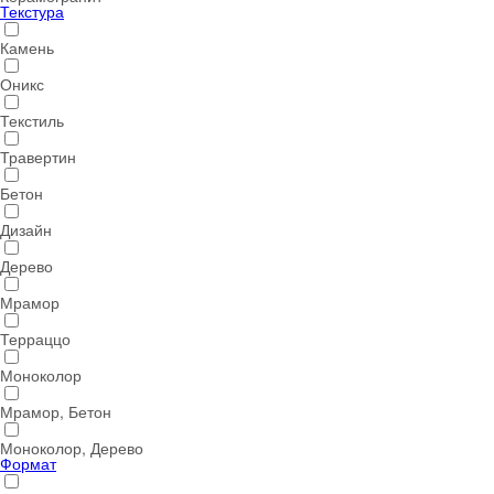
Текстура
Камень
Оникс
Текстиль
Травертин
Бетон
Дизайн
Дерево
Мрамор
Терраццо
Моноколор
Мрамор, Бетон
Моноколор, Дерево
Формат