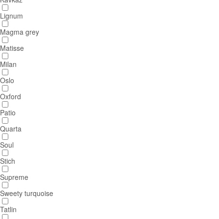
Lignum
Magma grey
Matisse
Milan
Oslo
Oxford
Patio
Quarta
Soul
Stich
Supreme
Sweety turquoise
Tatlin