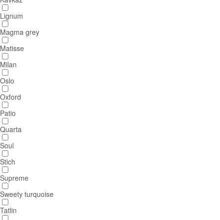
Lignum
Magma grey
Matisse
Milan
Oslo
Oxford
Patio
Quarta
Soul
Stich
Supreme
Sweety turquoise
Tatlin