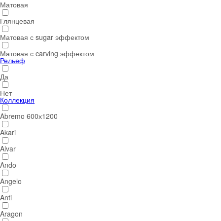
Матовая
Глянцевая
Матовая с sugar эффектом
Матовая с carving эффектом
Рельеф
Да
Нет
Коллекция
Abremo 600х1200
Akari
Alvar
Ando
Angelo
Anti
Aragon