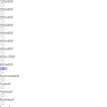
125х500
200х600
250х400
250х600
300х600
400х400
450х450
600х1200
600х600
Цвет
Коричневый
Серый
Черный
Бежевый