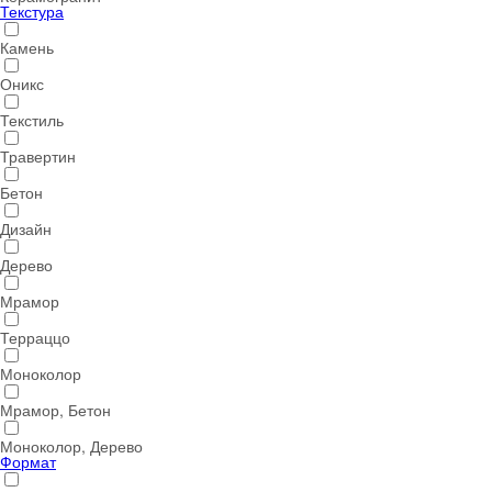
Текстура
Камень
Оникс
Текстиль
Травертин
Бетон
Дизайн
Дерево
Мрамор
Терраццо
Моноколор
Мрамор, Бетон
Моноколор, Дерево
Формат