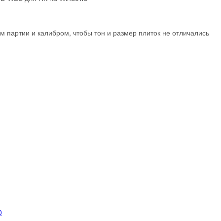
м партии и калибром, чтобы тон и размер плиток не отличались
0