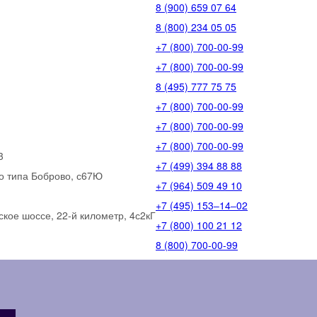
8 (900) 659 07 64
8 (800) 234 05 05
+7 (800) 700-00-99
+7 (800) 700-00-99
8 (495) 777 75 75
+7 (800) 700-00-99
+7 (800) 700-00-99
+7 (800) 700-00-99
3
+7 (499) 394 88 88
го типа Боброво, с67Ю
+7 (964) 509 49 10
+7 (495) 153‒14‒02
кое шоссе, 22-й километр, 4с2кГ
+7 (800) 100 21 12
8 (800) 700-00-99