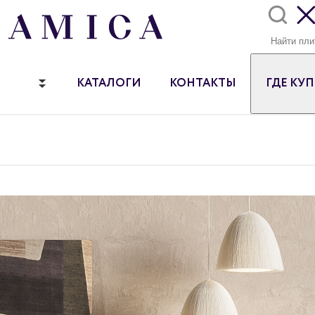
КАТАЛОГИ
КОНТАКТЫ
ГДЕ КУ