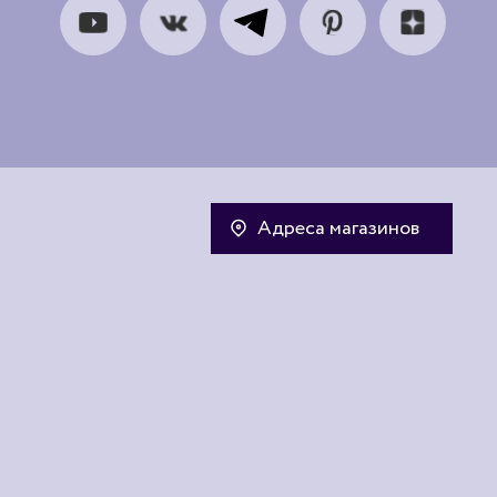
Адреса магазинов