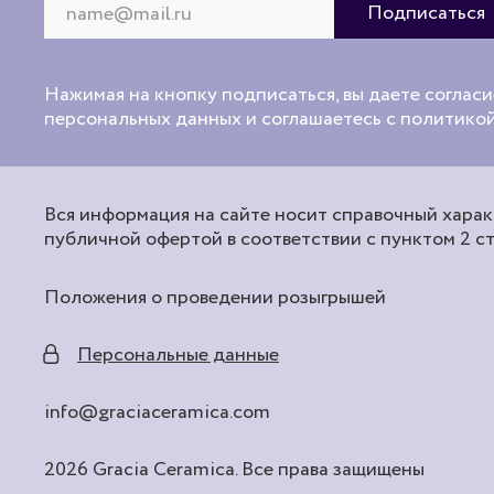
Нажимая на кнопку подписаться, вы даете согласи
персональных данных и соглашаетесь с политик
Вся информация на сайте носит справочный характ
публичной офертой в соответствии с пунктом 2 с
Положения о проведении розыгрышей
Персональные данные
info@graciaceramica.com
2026 Gracia Ceramica. Все права защищены