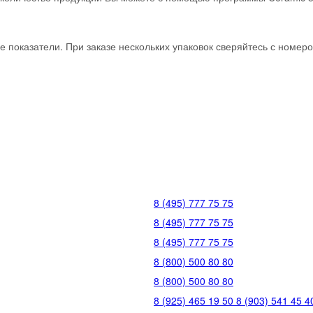
 показатели. При заказе нескольких упаковок сверяйтесь с номеро
8 (495) 777 75 75
8 (495) 777 75 75
8 (495) 777 75 75
8 (800) 500 80 80
8 (800) 500 80 80
8 (925) 465 19 50
8 (903) 541 45 4