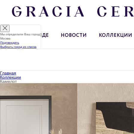
Мы определили Ваш город:
О БРЕНДЕ
НОВОСТИ
КОЛЛЕКЦИИ
Москва
Подтвердить
Выбрать город из списка
Главная
Коллекции
Камелот