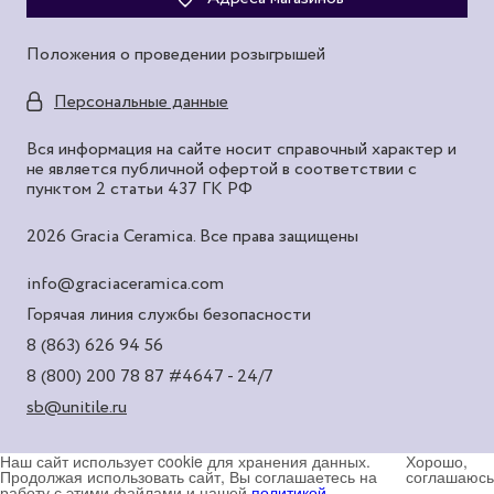
Положения о проведении розыгрышей
Персональные данные
Вся информация на сайте носит справочный характер и
не является публичной офертой в соответствии с
пунктом 2 статьи 437 ГК РФ
2026 Gracia Ceramica. Все права защищены
info@graciaceramica.com
Горячая линия службы безопасности
8 (863) 626 94 56
8 (800) 200 78 87
#4647 - 24/7
sb@unitile.ru
Наш сайт использует cookie для хранения данных.
Хорошо,
Продолжая использовать сайт, Вы соглашаетесь на
соглашаюсь
работу с этими файлами и нашей
политикой