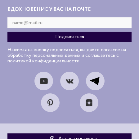
ВДОХНОВЕНИЕ У ВАС НА ПОЧТЕ
Нажимая на кнопку подписаться, вы даете согласие на
обработку персональных данных и соглашаетесь с
политикой конфиденциальности
Адреса магазинов