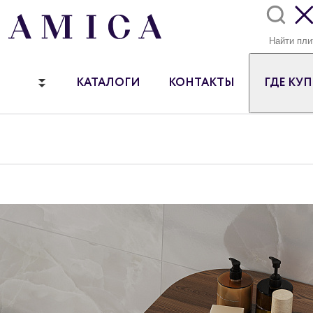
КАТАЛОГИ
КОНТАКТЫ
ГДЕ КУ