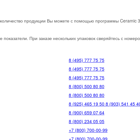
е количество продукции Вы можете с помощью программы Ceramic 
 показатели. При заказе нескольких упаковок сверяйтесь с номеро
8 (495) 777 75 75
8 (495) 777 75 75
8 (495) 777 75 75
8 (800) 500 80 80
8 (800) 500 80 80
8 (925) 465 19 50
8 (903) 541 45 4
8 (900) 659 07 64
8 (800) 234 05 05
+7 (800) 700-00-99
+7 (800) 700-00-99