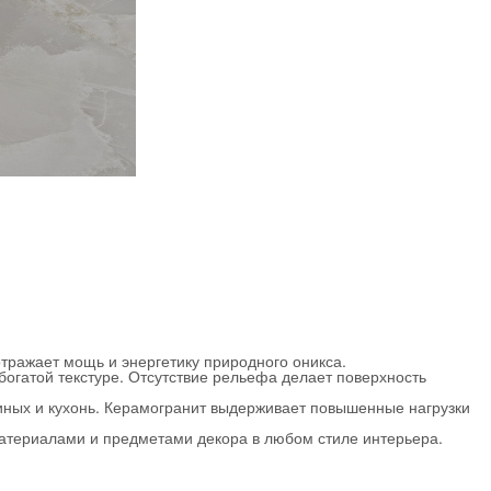
тражает мощь и энергетику природного оникса.
богатой текстуре. Отсутствие рельефа делает поверхность
ных и кухонь. Керамогранит выдерживает повышенные нагрузки
материалами и предметами декора в любом стиле интерьера.