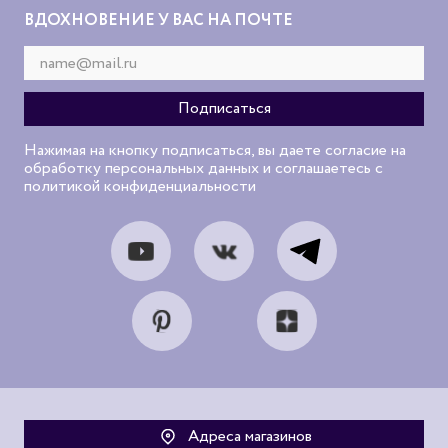
ВДОХНОВЕНИЕ У ВАС НА ПОЧТЕ
Нажимая на кнопку подписаться, вы даете согласие на
обработку персональных данных и соглашаетесь с
политикой конфиденциальности
Адреса магазинов