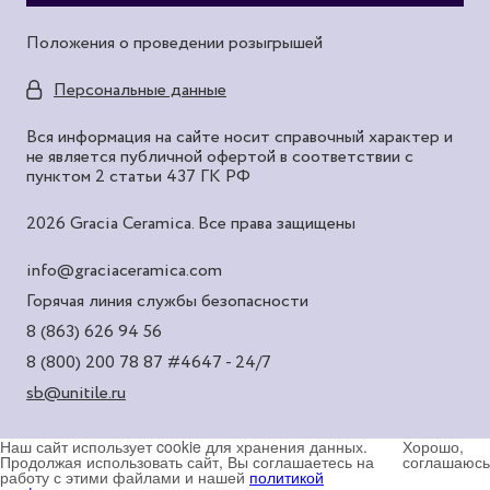
Положения о проведении розыгрышей
Персональные данные
Вся информация на сайте носит справочный характер и
не является публичной офертой в соответствии с
пунктом 2 статьи 437 ГК РФ
2026 Gracia Ceramica. Все права защищены
info@graciaceramica.com
Горячая линия службы безопасности
8 (863) 626 94 56
8 (800) 200 78 87
#4647 - 24/7
sb@unitile.ru
Наш сайт использует cookie для хранения данных.
Хорошо,
Продолжая использовать сайт, Вы соглашаетесь на
соглашаюсь
работу с этими файлами и нашей
политикой