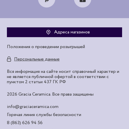
Адреса магазинов
Положения о проведении розыгрышей
Персональные данные
Вся информация на сайте носит справочный характер и
не является публичной офертой в соответствии с
пунктом 2 статьи 437 ГК РФ
2026 Gracia Ceramica. Все права защищены
info@graciaceramica.com
Горячая линия службы безопасности
8 (863) 626 94 56