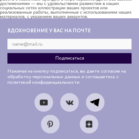
достижениями — мы с удовольствием разместим в наших
социальных сетях иллюстрации ваших проектов или
реализованные работы, выполненные с использованием наших
материалов, с указанием ваших аккаунтов.
ВДОХНОВЕНИЕ У ВАС НА ПОЧТЕ
Нажимая на кнопку подписаться, вы даете согласие на
обработку персональных данных и соглашаетесь с
политикой конфиденциальности