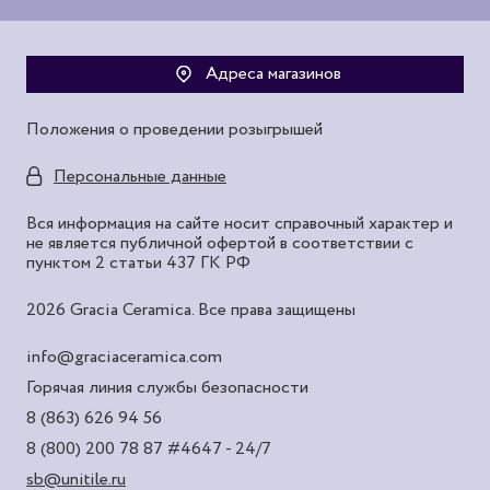
Адреса магазинов
Положения о проведении розыгрышей
Персональные данные
Вся информация на сайте носит справочный характер и
не является публичной офертой в соответствии с
пунктом 2 статьи 437 ГК РФ
2026 Gracia Ceramica. Все права защищены
info@graciaceramica.com
Горячая линия службы безопасности
8 (863) 626 94 56
8 (800) 200 78 87
#4647 - 24/7
sb@unitile.ru