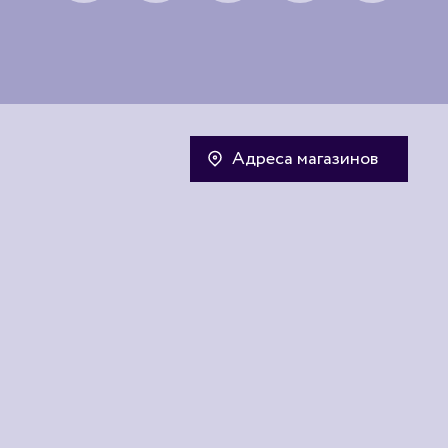
Адреса магазинов