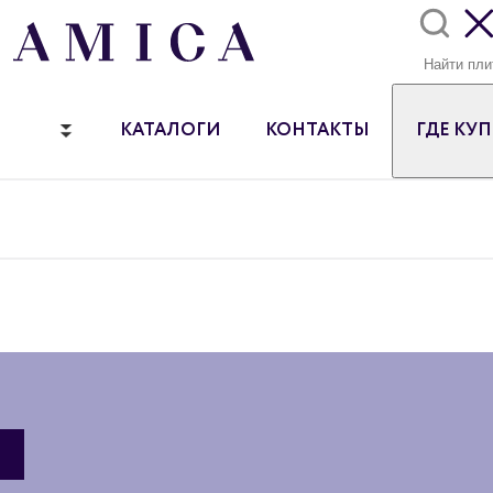
КАТАЛОГИ
КОНТАКТЫ
ГДЕ КУ