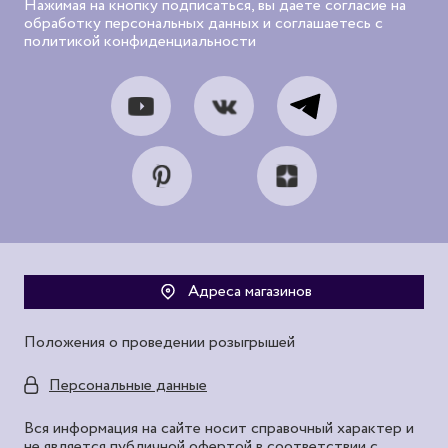
Нажимая на кнопку подписаться, вы даете согласие на
обработку персональных данных и соглашаетесь с
политикой конфиденциальности
Адреса магазинов
Положения о проведении розыгрышей
Персональные данные
Вся информация на сайте носит справочный характер и
не является публичной офертой в соответствии с