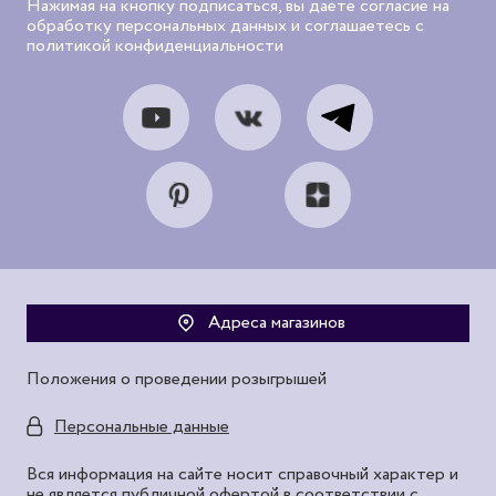
Нажимая на кнопку подписаться, вы даете согласие на
обработку персональных данных и соглашаетесь с
политикой конфиденциальности
Адреса магазинов
Положения о проведении розыгрышей
Персональные данные
Вся информация на сайте носит справочный характер и
не является публичной офертой в соответствии с