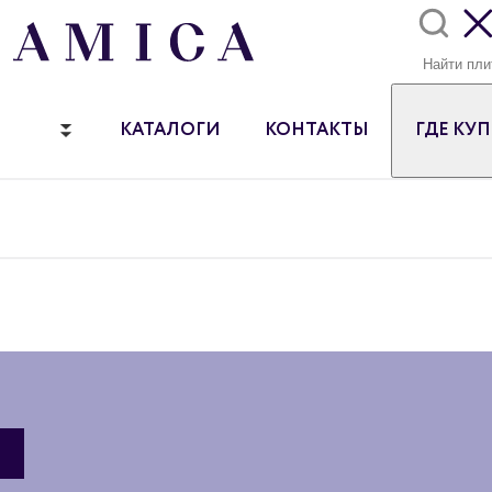
КАТАЛОГИ
КОНТАКТЫ
ГДЕ КУ