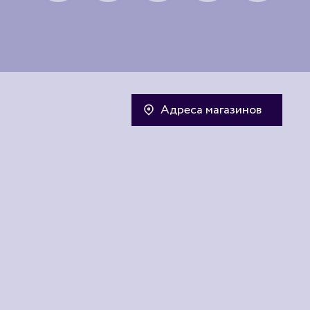
Адреса магазинов