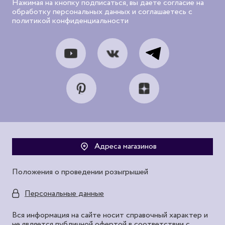
Нажимая на кнопку подписаться, вы даете согласие на
обработку персональных данных и соглашаетесь с
политикой конфиденциальности
Адреса магазинов
Положения о проведении розыгрышей
Персональные данные
Вся информация на сайте носит справочный характер и
не является публичной офертой в соответствии с