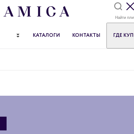
КАТАЛОГИ
КОНТАКТЫ
ГДЕ КУ