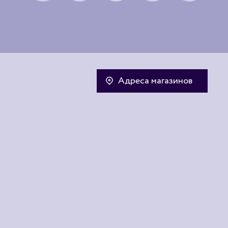
Адреса магазинов