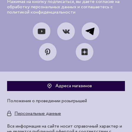
Нажимая на кнопку подписаться, вы даете согласие на
обработку персональных данных и соглашаетесь с
политикой конфиденциальности
Адреса магазинов
Положения о проведении розыгрышей
Персональные данные
Вся информация на сайте носит справочный характер и
не является публичной офертой в соответствии с