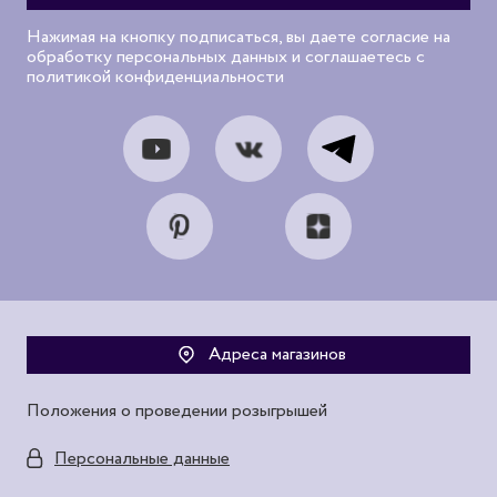
Нажимая на кнопку подписаться, вы даете согласие на
обработку персональных данных и соглашаетесь с
политикой конфиденциальности
Адреса магазинов
Положения о проведении розыгрышей
Персональные данные