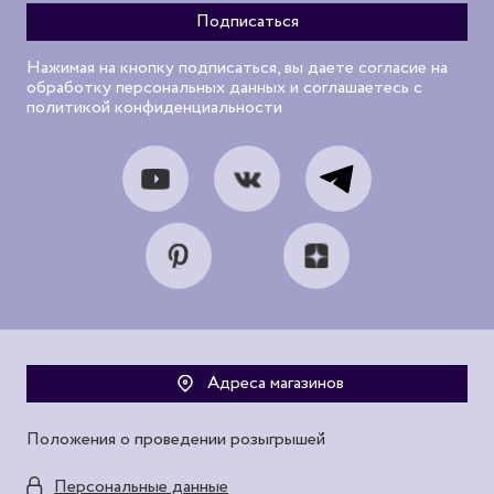
Нажимая на кнопку подписаться, вы даете согласие на
обработку персональных данных и соглашаетесь с
политикой конфиденциальности
Адреса магазинов
Положения о проведении розыгрышей
Персональные данные