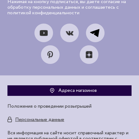
Нажимая на кнопку подписаться, вы даете согласие на
обработку персональных данных и соглашаетесь с
политикой конфиденциальности
Адреса магазинов
Положения о проведении розыгрышей
Персональные данные
Вся информация на сайте носит справочный характер и
не является публичной офертой в соответствии с