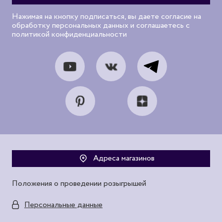
Нажимая на кнопку подписаться, вы даете согласие на
обработку персональных данных и соглашаетесь с
политикой конфиденциальности
Адреса магазинов
Положения о проведении розыгрышей
Персональные данные