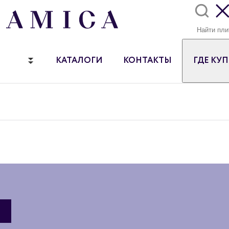
КАТАЛОГИ
КОНТАКТЫ
ГДЕ КУ