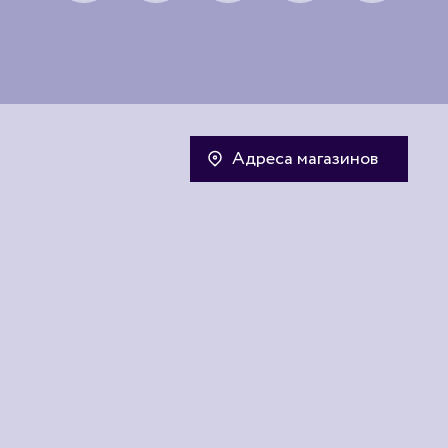
Адреса магазинов