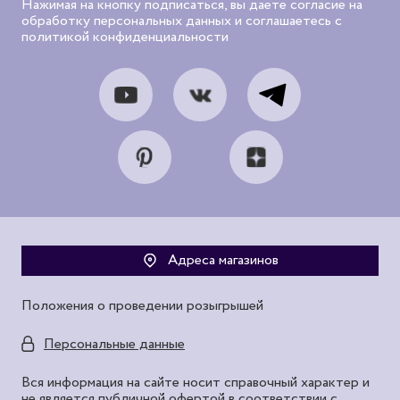
Нажимая на кнопку подписаться, вы даете согласие на
обработку персональных данных и соглашаетесь с
политикой конфиденциальности
Адреса магазинов
Положения о проведении розыгрышей
Персональные данные
Вся информация на сайте носит справочный характер и
не является публичной офертой в соответствии с