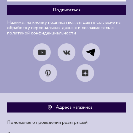
Нажимая на кнопку подписаться, вы даете согласие на
обработку персональных данных и соглашаетесь с
политикой конфиденциальности
Адреса магазинов
Положения о проведении розыгрышей