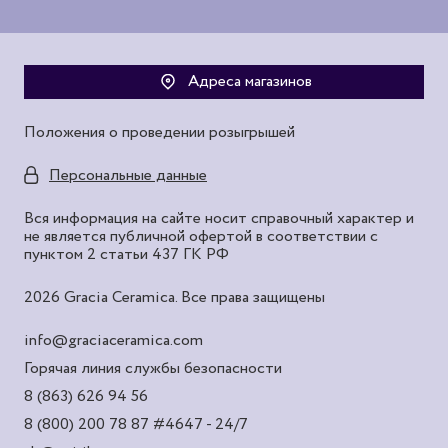
Адреса магазинов
Положения о проведении розыгрышей
Персональные данные
Вся информация на сайте носит справочный характер и
не является публичной офертой в соответствии с
пунктом 2 статьи 437 ГК РФ
2026 Gracia Ceramica. Все права защищены
info@graciaceramica.com
Горячая линия службы безопасности
8 (863) 626 94 56
8 (800) 200 78 87
#4647 - 24/7