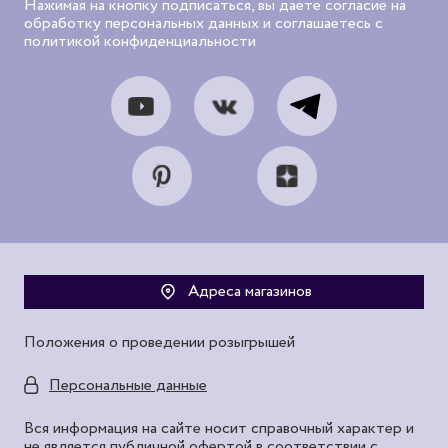
Нажимая на кнопку подписаться, вы даете согласие на
обработку персональных данных и соглашаетесь с
политикой конфиденциальности
Адреса магазинов
Положения о проведении розыгрышей
Персональные данные
Вся информация на сайте носит справочный характер и
не является публичной офертой в соответствии с