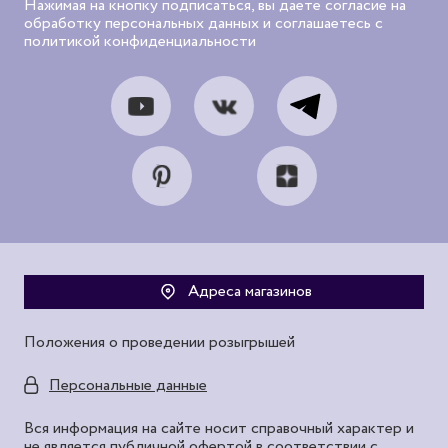
Нажимая на кнопку подписаться, вы даете согласие на
обработку персональных данных и соглашаетесь с
политикой конфиденциальности
Адреса магазинов
Положения о проведении розыгрышей
Персональные данные
Вся информация на сайте носит справочный характер и
не является публичной офертой в соответствии с