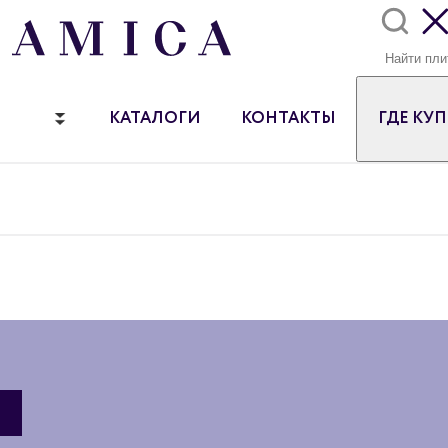
КАТАЛОГИ
КОНТАКТЫ
ГДЕ КУ