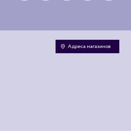
Адреса магазинов