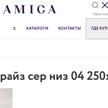
КАТАЛОГИ
КОНТАКТЫ
ГДЕ КУ
райз сер низ 04 250