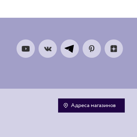
Адреса магазинов