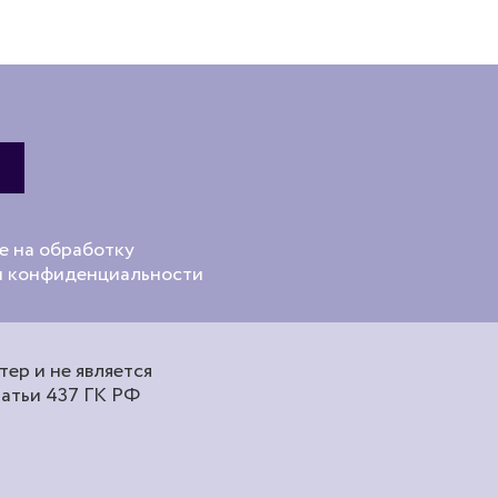
е на обработку
ой конфиденциальности
ер и не является
татьи 437 ГК РФ