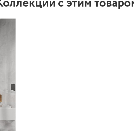
Коллекции с этим товаро