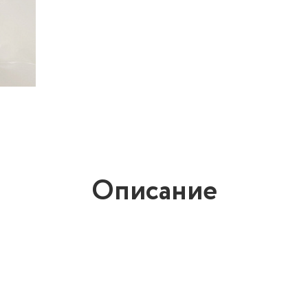
Описание