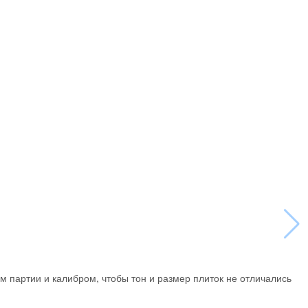
м партии и калибром, чтобы тон и размер плиток не отличались