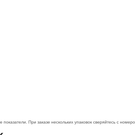
 показатели. При заказе нескольких упаковок сверяйтесь с номеро