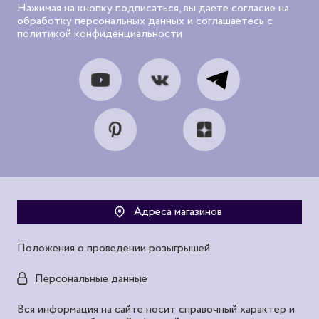
Нажимая на кнопку подписаться, вы даете согласие на
обработку персональных данных и соглашаетесь с
политикой конфиденциальности
Адреса магазинов
Положения о проведении розыгрышей
Персональные данные
Вся информация на сайте носит справочный характер и