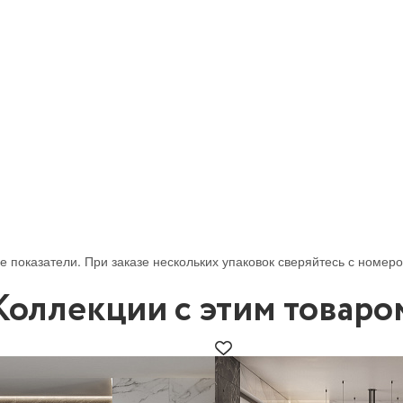
 показатели. При заказе нескольких упаковок сверяйтесь с номеро
Коллекции с этим товаро