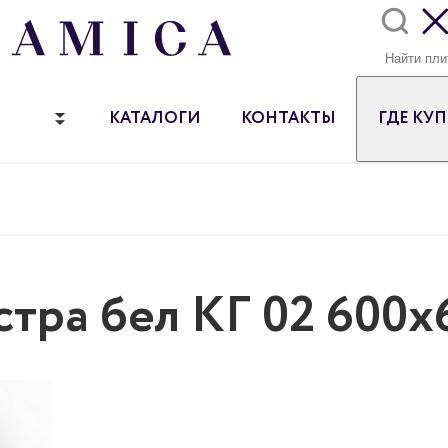
КАТАЛОГИ
КОНТАКТЫ
ГДЕ КУ
стра бел КГ 02 600х