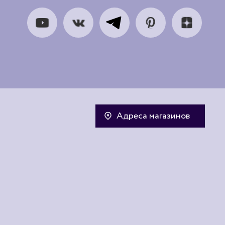
Адреса магазинов