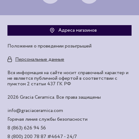
Адреса магазинов
Положения о проведении розыгрышей
Персональные данные
Вся информация на сайте носит справочный характер и
не является публичной офертой в соответствии с
пунктом 2 статьи 437 ГК РФ
2026 Gracia Ceramica. Все права защищены
info@graciaceramica.com
Горячая линия службы безопасности
8 (863) 626 94 56
8 (800) 200 78 87
#4647 - 24/7