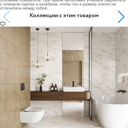
с номером партии и калибром, чтобы тон и размер плиток не
отличались между собой.
Коллекции с этим товаром