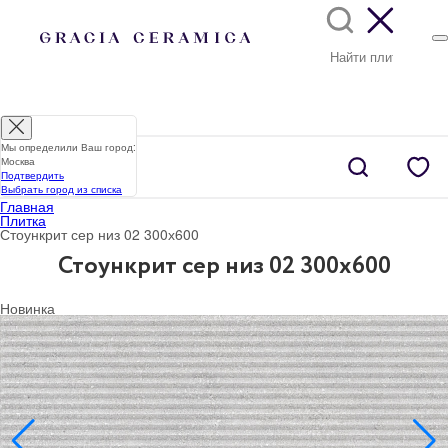
Мы определили Ваш город:
Москва
Подтвердить
Выбрать город из списка
Главная
Плитка
Стоункрит сер низ 02 300х600
Стоункрит сер низ 02 300х600
Новинка