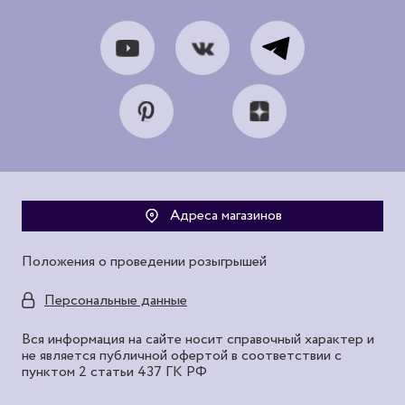
Адреса магазинов
Положения о проведении розыгрышей
Персональные данные
Вся информация на сайте носит справочный характер и
не является публичной офертой в соответствии с
пунктом 2 статьи 437 ГК РФ