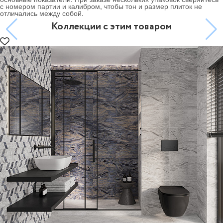
с номером партии и калибром, чтобы тон и размер плиток не
отличались между собой.
Коллекции с этим товаром