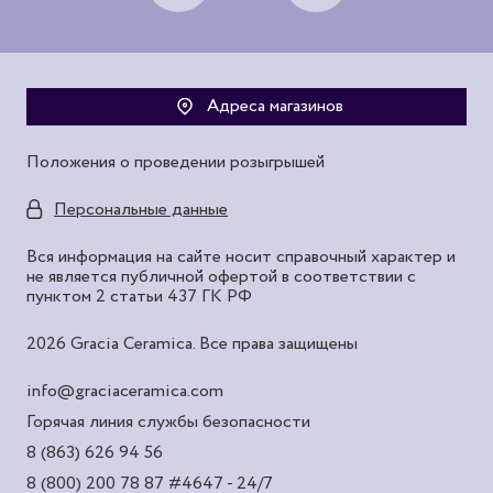
Адреса магазинов
Положения о проведении розыгрышей
Персональные данные
Вся информация на сайте носит справочный характер и
не является публичной офертой в соответствии с
пунктом 2 статьи 437 ГК РФ
2026 Gracia Ceramica. Все права защищены
info@graciaceramica.com
Горячая линия службы безопасности
8 (863) 626 94 56
8 (800) 200 78 87
#4647 - 24/7