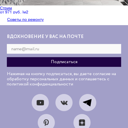
Стрим
от 971 руб. /м
2
Советы по ремонту
ВДОХНОВЕНИЕ У ВАС НА ПОЧТЕ
Нажимая на кнопку подписаться, вы даете согласие на
обработку персональных данных и соглашаетесь с
политикой конфиденциальности