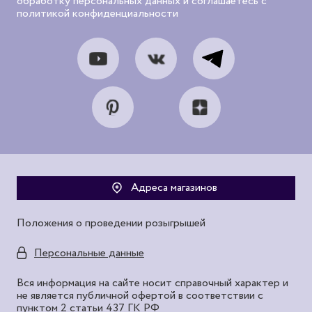
обработку персональных данных и соглашаетесь с
политикой конфиденциальности
Адреса магазинов
Положения о проведении розыгрышей
Персональные данные
Вся информация на сайте носит справочный характер и
не является публичной офертой в соответствии с
пунктом 2 статьи 437 ГК РФ