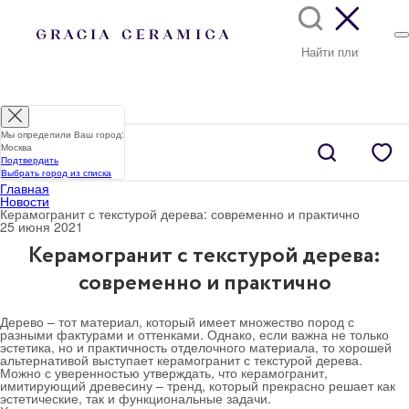
Мы определили Ваш город:
Москва
Подтвердить
Выбрать город из списка
Главная
Новости
Керамогранит с текстурой дерева: современно и практично
25 июня 2021
Керамогранит с текстурой дерева:
современно и практично
Дерево – тот материал, который имеет множество пород с
разными фактурами и оттенками. Однако, если важна не только
эстетика, но и практичность отделочного материала, то хорошей
альтернативой выступает керамогранит с текстурой дерева.
Можно с уверенностью утверждать, что керамогранит,
имитирующий древесину – тренд, который прекрасно решает как
эстетические, так и функциональные задачи.