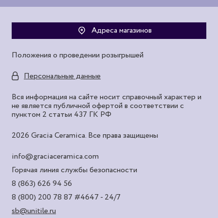
Адреса магазинов
Положения о проведении розыгрышей
Персональные данные
Вся информация на сайте носит справочный характер и
не является публичной офертой в соответствии с
пунктом 2 статьи 437 ГК РФ
2026 Gracia Ceramica. Все права защищены
info@graciaceramica.com
Горячая линия службы безопасности
8 (863) 626 94 56
8 (800) 200 78 87
#4647 - 24/7
sb@unitile.ru