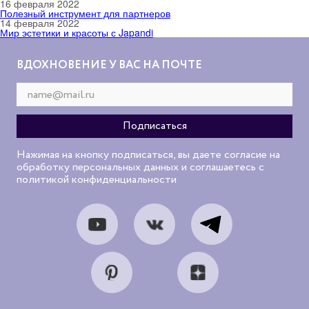
16 февраля 2022
Полезный инструмент для партнеров
14 февраля 2022
Мир эстетики и красоты с Japandi
ВДОХНОВЕНИЕ У ВАС НА ПОЧТЕ
Нажимая на кнопку подписаться, вы даете согласие на
обработку персональных данных и соглашаетесь с
политикой конфиденциальности