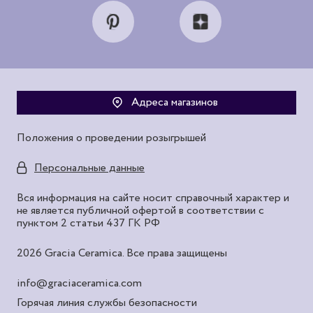
Адреса магазинов
Положения о проведении розыгрышей
Персональные данные
Вся информация на сайте носит справочный характер и
не является публичной офертой в соответствии с
пунктом 2 статьи 437 ГК РФ
2026 Gracia Ceramica. Все права защищены
info@graciaceramica.com
Горячая линия службы безопасности