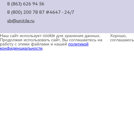
8 (863) 626 94 56
8 (800) 200 78 87
#4647 - 24/7
sb@unitile.ru
Наш сайт использует cookie для хранения данных.
Хорошо,
Продолжая использовать сайт, Вы соглашаетесь на
соглашаюсь
работу с этими файлами и нашей
политикой
конфиденциальности
.