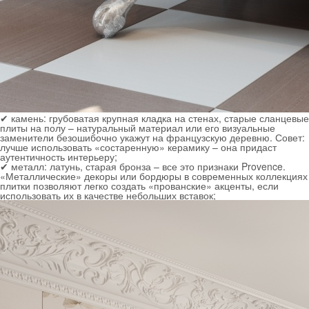
✔
камень:
грубоватая крупная кладка на стенах, старые сланцевые
плиты на полу – натуральный материал или его визуальные
заменители безошибочно укажут на французскую деревню. Совет:
лучше использовать «состаренную» керамику – она придаст
аутентичность интерьеру;
✔
металл:
латунь, старая бронза – все это признаки Provence.
«Металлические» декоры или бордюры в современных коллекциях
плитки позволяют легко создать «прованские» акценты, если
использовать их в качестве небольших вставок;