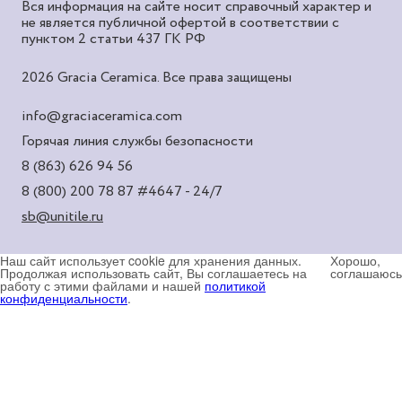
Вся информация на сайте носит справочный характер и
не является публичной офертой в соответствии с
пунктом 2 статьи 437 ГК РФ
2026 Gracia Ceramica. Все права защищены
info@graciaceramica.com
Горячая линия службы безопасности
8 (863) 626 94 56
8 (800) 200 78 87
#4647 - 24/7
sb@unitile.ru
Наш сайт использует cookie для хранения данных.
Хорошо,
Продолжая использовать сайт, Вы соглашаетесь на
соглашаюсь
работу с этими файлами и нашей
политикой
конфиденциальности
.