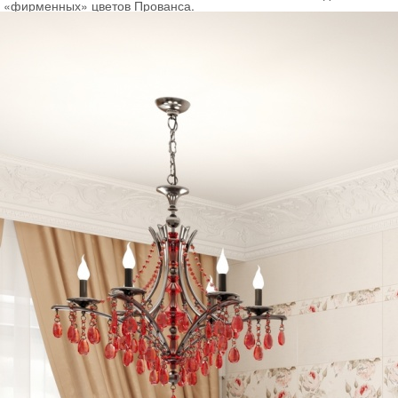
«фирменных» цветов Прованса.