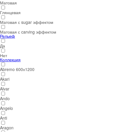
Матовая
Глянцевая
Матовая с sugar эффектом
Матовая с carving эффектом
Рельеф
Да
Нет
Коллекция
Abremo 600х1200
Akari
Alvar
Ando
Angelo
Anti
Aragon