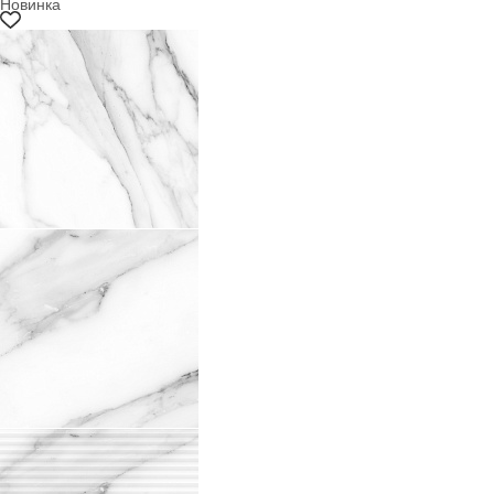
Новинка