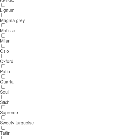
Lignum
Magma grey
Matisse
Milan
Oslo
Oxford
Patio
Quarta
Soul
Stich
Supreme
Sweety turquoise
Tatlin