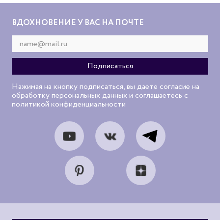
ВДОХНОВЕНИЕ У ВАС НА ПОЧТЕ
Нажимая на кнопку подписаться, вы даете согласие на
обработку персональных данных и соглашаетесь с
политикой конфиденциальности