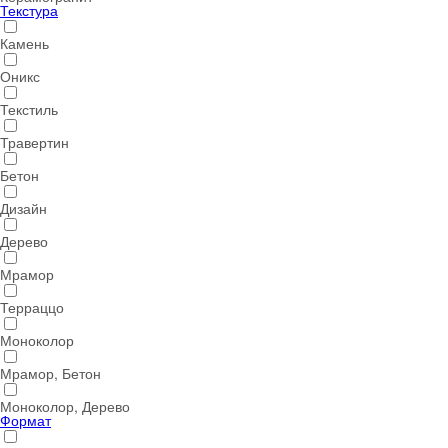
Текстура
Камень
Оникс
Текстиль
Травертин
Бетон
Дизайн
Дерево
Мрамор
Терраццо
Моноколор
Мрамор, Бетон
Моноколор, Дерево
Формат