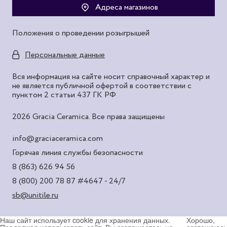
Адреса магазинов
Положения о проведении розыгрышей
Персональные данные
Вся информация на сайте носит справочный характер и
не является публичной офертой в соответствии с
пунктом 2 статьи 437 ГК РФ
2026 Gracia Ceramica. Все права защищены
info@graciaceramica.com
Горячая линия службы безопасности
8 (863) 626 94 56
8 (800) 200 78 87
#4647 - 24/7
sb@unitile.ru
Наш сайт использует cookie для хранения данных.
Хорошо,