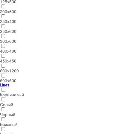
125х500
200х600
250х400
250х600
300х600
400х400
450х450
600х1200
600х600
Цвет
Коричневый
Серый
Черный
Бежевый