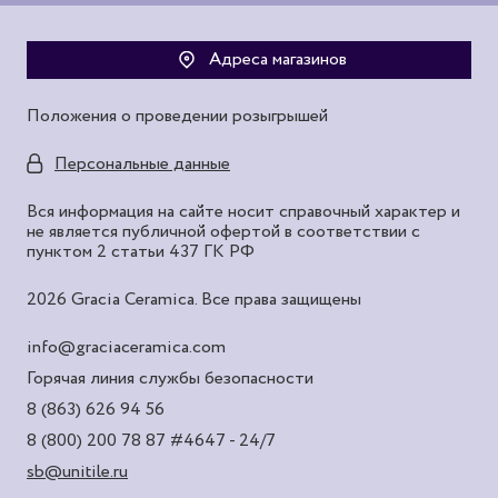
Адреса магазинов
Положения о проведении розыгрышей
Персональные данные
Вся информация на сайте носит справочный характер и
не является публичной офертой в соответствии с
пунктом 2 статьи 437 ГК РФ
2026 Gracia Ceramica. Все права защищены
info@graciaceramica.com
Горячая линия службы безопасности
8 (863) 626 94 56
8 (800) 200 78 87
#4647 - 24/7
sb@unitile.ru