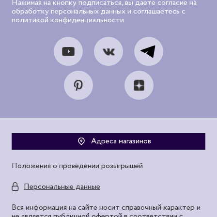
Нажимая на кнопку подписаться, вы даете согласие на
обработку персональных данных и соглашаетесь с
политикой конфиденциальности
Адреса магазинов
Положения о проведении розыгрышей
Персональные данные
Вся информация на сайте носит справочный характер и
не является публичной офертой в соответствии с